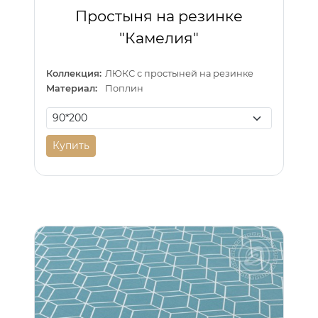
Простыня на резинке
"Камелия"
Коллекция:
ЛЮКС с простыней на резинке
Материал:
Поплин
Купить