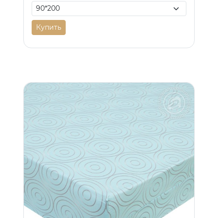
Купить