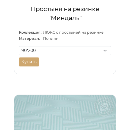
Простыня на резинке
"Миндаль"
Коллекция:
ЛЮКС с простыней на резинке
Материал:
Поплин
Купить