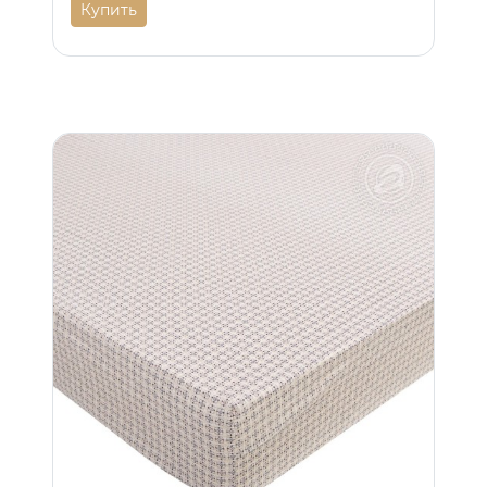
Купить