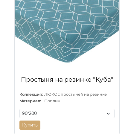
Простыня на резинке "Куба"
Коллекция:
ЛЮКС с простыней на резинке
Материал:
Поплин
Купить