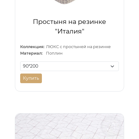
Простыня на резинке
"Италия"
Коллекция:
ЛЮКС с простыней на резинке
Материал:
Поплин
Купить