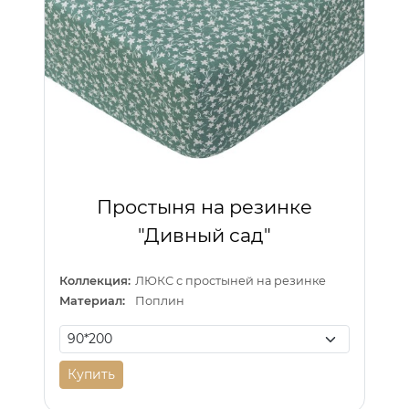
Простыня на резинке
"Дивный сад"
Коллекция:
ЛЮКС с простыней на резинке
Материал:
Поплин
Купить