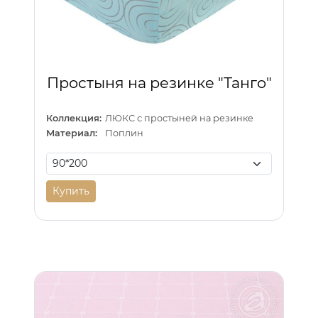
Простыня на резинке "Танго"
Коллекция:
ЛЮКС с простыней на резинке
Материал:
Поплин
Купить