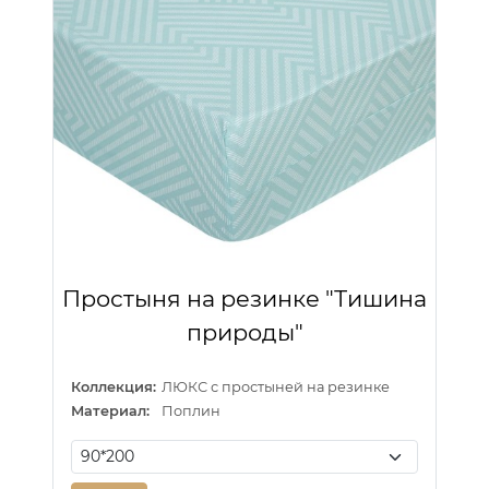
Простыня на резинке "Тишина
природы"
Коллекция:
ЛЮКС с простыней на резинке
Материал:
Поплин