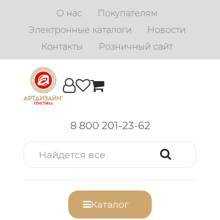
О нас
Покупателям
Электронные каталоги
Новости
Контакты
Розничный сайт
8 800 201-23-62
Каталог