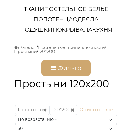
ТКАНИ
ПОСТЕЛЬНОЕ БЕЛЬЕ
ПОЛОТЕНЦА
ОДЕЯЛА
ПОДУШКИ
ПОКРЫВАЛА
КУХНЯ
Каталог
Постельные принадлежности
Простыни
120*200
Фильтр
Простыни 120x200
Простыни
120*200
Очистить все