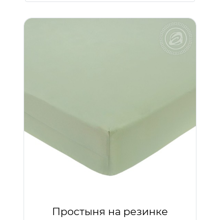
Простыня на резинке