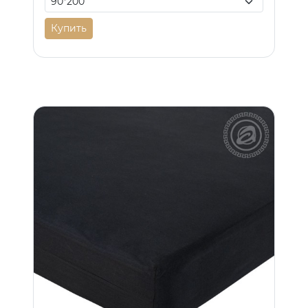
Купить