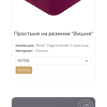
Простыня на резинке "Вишня"
Коллекция:
ЛЮКС "Радуга-Актив" с простыней на резинке
Материал:
Поплин
Купить