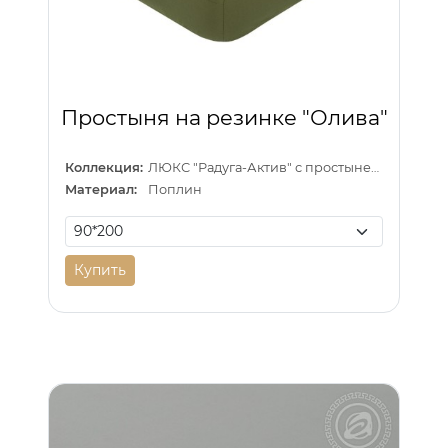
Простыня на резинке "Олива"
Коллекция:
ЛЮКС "Радуга-Актив" с простыней на резинке
Материал:
Поплин
Купить