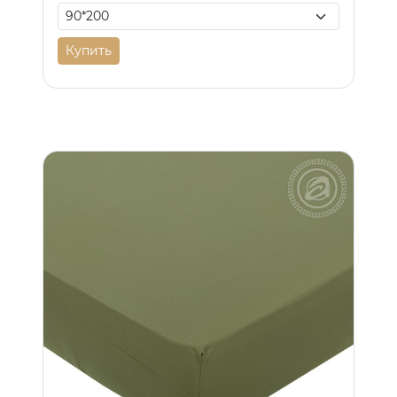
Купить