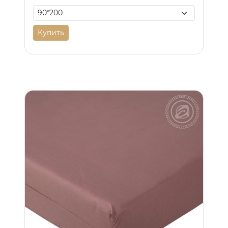
Купить