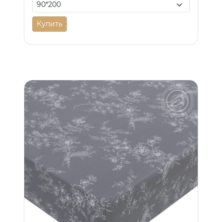
Купить