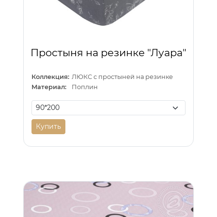
Простыня на резинке "Луара"
Коллекция:
ЛЮКС с простыней на резинке
Материал:
Поплин
Купить