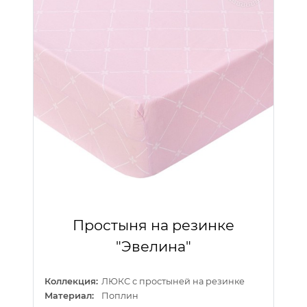
Простыня на резинке
"Эвелина"
Коллекция:
ЛЮКС с простыней на резинке
Материал:
Поплин