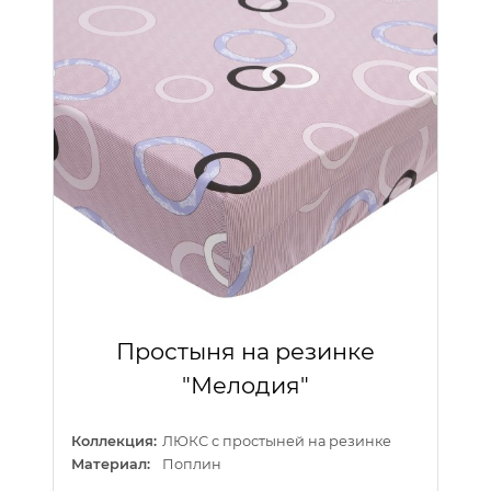
Простыня на резинке
"Мелодия"
Коллекция:
ЛЮКС с простыней на резинке
Материал:
Поплин