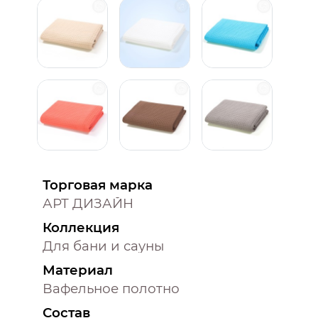
Торговая марка
АРТ ДИЗАЙН
Коллекция
Для бани и сауны
Материал
Вафельное полотно
Состав