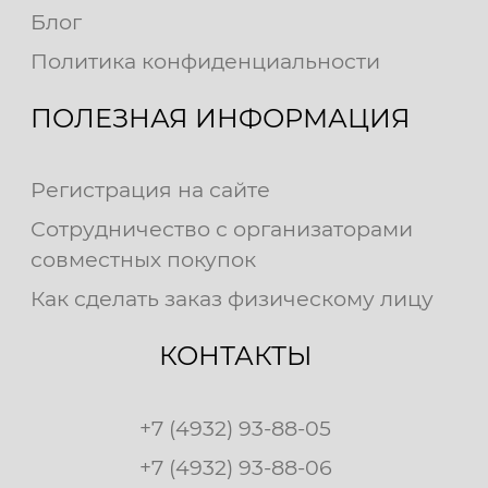
Блог
Политика конфиденциальности
ПОЛЕЗНАЯ ИНФОРМАЦИЯ
Регистрация на сайте
Сотрудничество с организаторами
совместных покупок
Как сделать заказ физическому лицу
КОНТАКТЫ
+7 (4932) 93-88-05
+7 (4932) 93-88-06