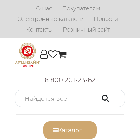
О нас
Покупателям
Электронные каталоги
Новости
Контакты
Розничный сайт
8 800 201-23-62
Каталог