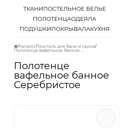
ТКАНИ
ПОСТЕЛЬНОЕ БЕЛЬЕ
ПОЛОТЕНЦА
ОДЕЯЛА
ПОДУШКИ
ПОКРЫВАЛА
КУХНЯ
Каталог
Текстиль для бани и сауны
Полотенце вафельное банное Серебристое
Полотенце
вафельное банное
Серебристое