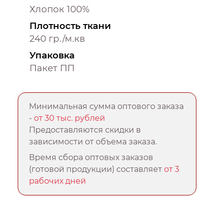
Хлопок 100%
Плотность ткани
240 гр./м.кв
Упаковка
Пакет ПП
Минимальная сумма оптового заказа
-
от 30 тыс. рублей
Предоставляются скидки в
зависимости от объема заказа.
Время сбора оптовых заказов
(готовой продукции) составляет
от 3
рабочих дней