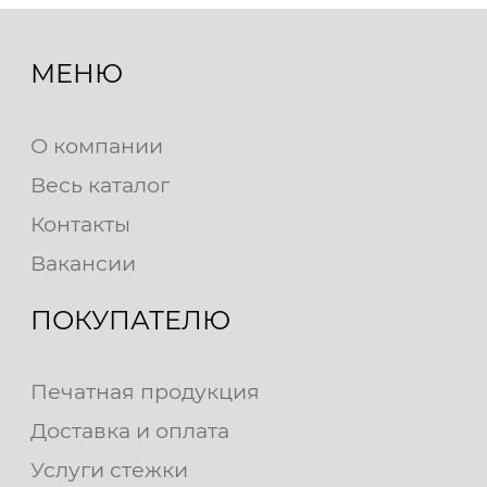
МЕНЮ
О компании
Весь каталог
Контакты
Вакансии
ПОКУПАТЕЛЮ
Печатная продукция
Доставка и оплата
Услуги стежки