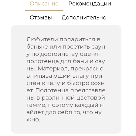
Описание
Рекомендации
Отзывы
Дополнительно
Любители попариться в
баньке или посетить саун
у по достоинству оценят
полотенца для бани и сау
ны. Материал, прекрасно
впитывающий влагу при
ятен к телу и быстро сохн
ет. Полотенца представле
ны в различной цветовой
гамме, поэтому каждый н
айдет для себя то, что ну
жно.