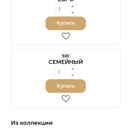
Купить
920
СЕМЕЙНЫЙ
Купить
Из коллекции