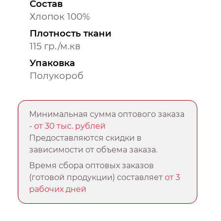
Состав
Хлопок 100%
Плотность ткани
115 гр./м.кв
Упаковка
Полукороб
Минимальная сумма оптового заказа
-
от 30 тыс. рублей
Предоставляются скидки в
зависимости от объема заказа.
Время сбора оптовых заказов
(готовой продукции) составляет
от 3
рабочих дней