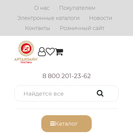
О нас
Покупателям
Электронные каталоги
Новости
Контакты
Розничный сайт
8 800 201-23-62
Каталог