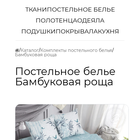
ТКАНИ
ПОСТЕЛЬНОЕ БЕЛЬЕ
ПОЛОТЕНЦА
ОДЕЯЛА
ПОДУШКИ
ПОКРЫВАЛА
КУХНЯ
Каталог
Комплекты постельного белья
Бамбуковая роща
Постельное белье
Бамбуковая роща