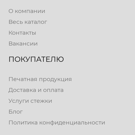
О компании
Весь каталог
Контакты
Вакансии
ПОКУПАТЕЛЮ
Печатная продукция
Доставка и оплата
Услуги стежки
Блог
Политика конфиденциальности