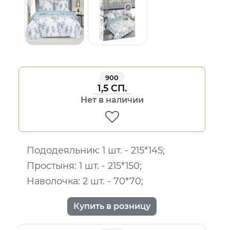
900
1,5 СП.
Нет в наличии
Пододеяльник: 1 шт. - 215*145;
Простыня: 1 шт. - 215*150;
Наволочка: 2 шт. - 70*70;
Купить в розницу