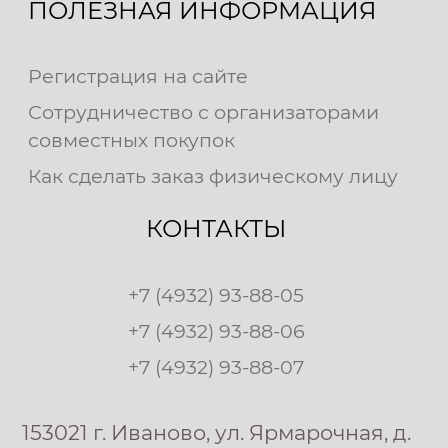
ПОЛЕЗНАЯ ИНФОРМАЦИЯ
Регистрация на сайте
Сотрудничество с организаторами
совместных покупок
Как сделать заказ физическому лицу
КОНТАКТЫ
+7 (4932) 93-88-05
+7 (4932) 93-88-06
+7 (4932) 93-88-07
153021 г. Иваново, ул. Ярмарочная, д.