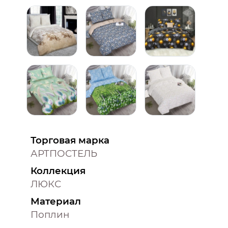
Торговая марка
АРТПОСТЕЛЬ
Коллекция
ЛЮКС
Материал
Поплин