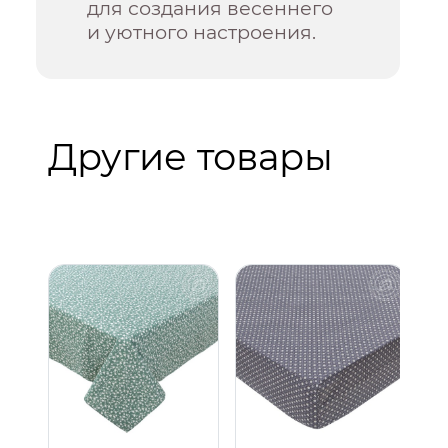
для создания весеннего
и уютного настроения.
Другие товары