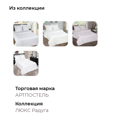
Из коллекции
Торговая марка
АРТПОСТЕЛЬ
Коллекция
ЛЮКС Радуга