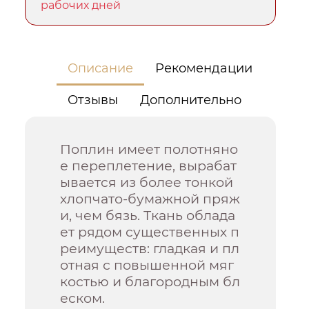
рабочих дней
Описание
Рекомендации
Отзывы
Дополнительно
Поплин имеет полотняно
е переплетение, вырабат
ывается из более тонкой
хлопчато-бумажной пряж
и, чем бязь. Ткань облада
ет рядом существенных п
реимуществ: гладкая и пл
отная с повышенной мяг
костью и благородным бл
еском.