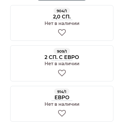
904/1
2,0 СП.
Нет в наличии
909/1
2 СП. С ЕВРО
Нет в наличии
914/1
ЕВРО
Нет в наличии