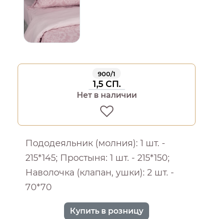
900/1
1,5 СП.
Нет в наличии
Пододеяльник (молния): 1 шт. -
215*145; Простыня: 1 шт. - 215*150;
Наволочка (клапан, ушки): 2 шт. -
70*70
Купить в розницу