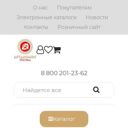
О нас
Покупателям
Электронные каталоги
Новости
Контакты
Розничный сайт
8 800 201-23-62
Каталог