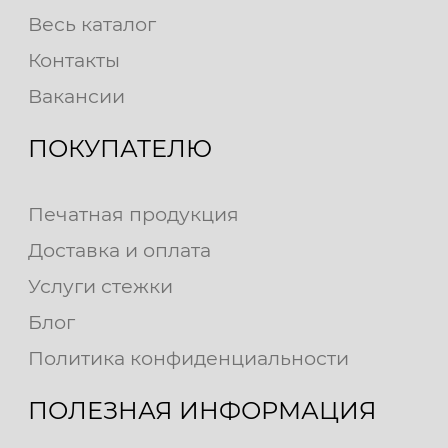
Весь каталог
Контакты
Вакансии
ПОКУПАТЕЛЮ
Печатная продукция
Доставка и оплата
Услуги стежки
Блог
Политика конфиденциальности
ПОЛЕЗНАЯ ИНФОРМАЦИЯ