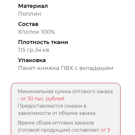
Материал
Поплин
Состав
Хлопок 100%
Плотность ткани
115 гр./м.кв
Упаковка
Пакет-книжка ПВХ с вкладышем
Минимальная сумма оптового заказа
-
от 30 тыс. рублей
Предоставляются скидки в
зависимости от объема заказа.
Время сбора оптовых заказов
(готовой продукции) составляет
от 3