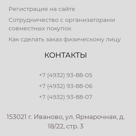
Регистрация на сайте
Сотрудничество с организаторами
совместных покупок
Как сделать заказ физическому лицу
КОНТАКТЫ
+7 (4932) 93-88-05
+7 (4932) 93-88-06
+7 (4932) 93-88-07
153021 г. Иваново, ул. Ярмарочная, д.
18/22, стр. 3