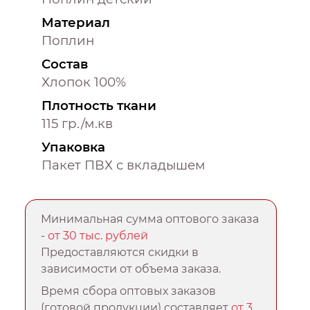
Материал
Поплин
Состав
Хлопок 100%
Плотность ткани
115 гр./м.кв
Упаковка
Пакет ПВХ с вкладышем
Минимальная сумма оптового заказа
-
от 30 тыс. рублей
Предоставляются скидки в
зависимости от объема заказа.
Время сбора оптовых заказов
(готовой продукции) составляет
от 3