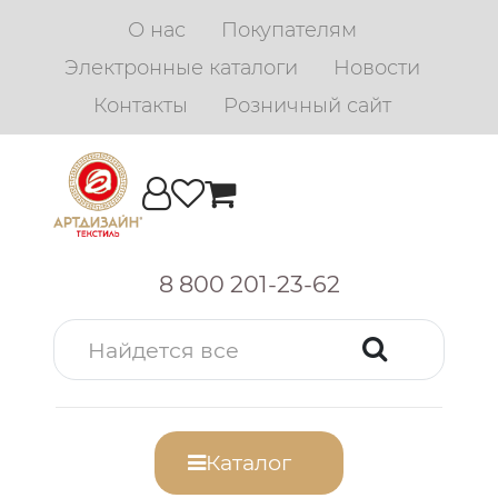
О нас
Покупателям
Электронные каталоги
Новости
Контакты
Розничный сайт
8 800 201-23-62
Каталог