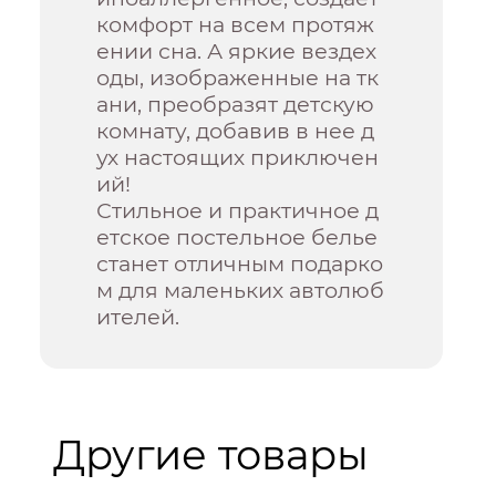
комфорт на всем протяж
ении сна. А яркие вездех
оды, изображенные на тк
ани, преобразят детскую
комнату, добавив в нее д
ух настоящих приключен
ий!
Стильное и практичное д
етское постельное белье
станет отличным подарко
м для маленьких автолюб
ителей.
Другие товары