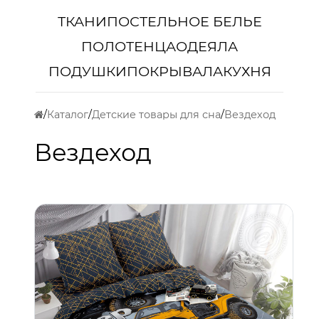
ТКАНИ
ПОСТЕЛЬНОЕ БЕЛЬЕ
ПОЛОТЕНЦА
ОДЕЯЛА
ПОДУШКИ
ПОКРЫВАЛА
КУХНЯ
Каталог
Детские товары для сна
Вездеход
Вездеход