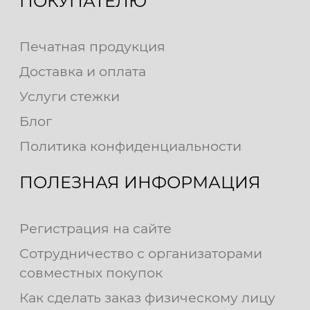
ПОКУПАТЕЛЮ
Печатная продукция
Доставка и оплата
Услуги стежки
Блог
Политика конфиденциальности
ПОЛЕЗНАЯ ИНФОРМАЦИЯ
Регистрация на сайте
Сотрудничество с организаторами
совместных покупок
Как сделать заказ физическому лицу