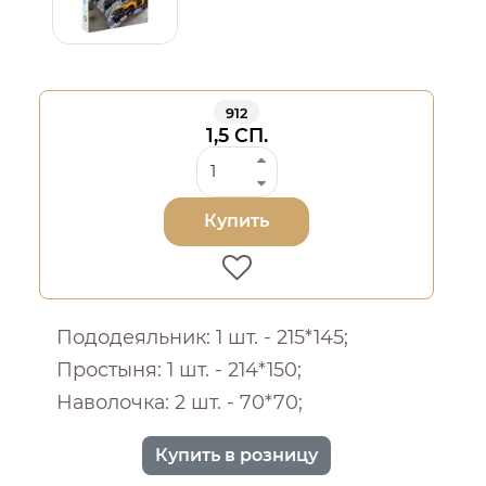
912
1,5 СП.
Купить
Пододеяльник: 1 шт. - 215*145;
Простыня: 1 шт. - 214*150;
Наволочка: 2 шт. - 70*70;
Купить в розницу