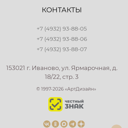
КОНТАКТЫ
+7 (4932) 93-88-05
+7 (4932) 93-88-06
+7 (4932) 93-88-07
153021 г. Иваново, ул. Ярмарочная, д.
18/22, стр. 3
© 1997-2026 «АртДизайн»