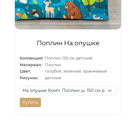
Поплин На опушке
Коллекция:
Поплин 150 см. детский
Материал:
Поплин
Цвет:
голубой, зеленый, оранжевый
Рисунок:
детский
Купить