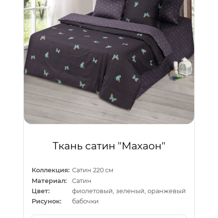
Ткань сатин "Махаон"
Коллекция:
Сатин 220 см
Материал:
Сатин
Цвет:
фиолетовый, зеленый, оранжевый
Рисунок:
бабочки