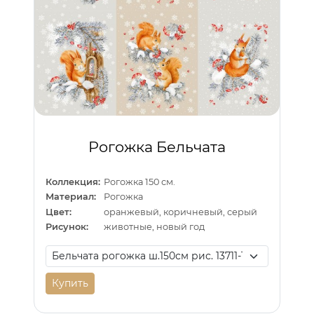
Рогожка Бельчата
Коллекция:
Рогожка 150 см.
Материал:
Рогожка
Цвет:
оранжевый, коричневый, серый
Рисунок:
животные, новый год
Купить