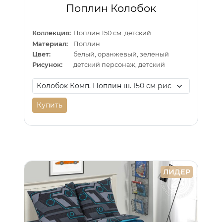
Поплин Колобок
Коллекция:
Поплин 150 см. детский
Материал:
Поплин
Цвет:
белый, оранжевый, зеленый
Рисунок:
детский персонаж, детский
Купить
ЛИДЕР