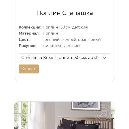
Поплин Степашка
Коллекция:
Поплин 150 см. детский
Материал:
Поплин
Цвет:
зеленый, желтый, оранжевый
Рисунок:
животные, детский
Купить