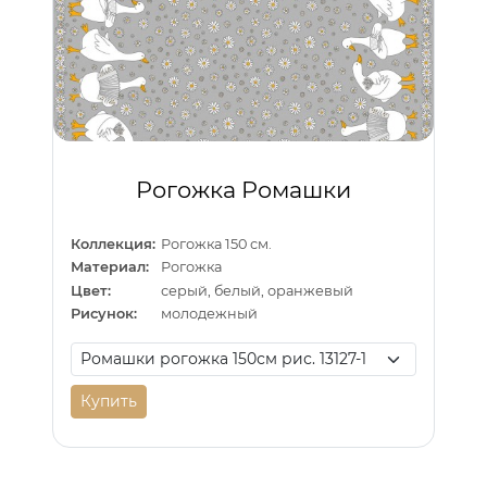
Рогожка Ромашки
Коллекция:
Рогожка 150 см.
Материал:
Рогожка
Цвет:
серый, белый, оранжевый
Рисунок:
молодежный
Купить