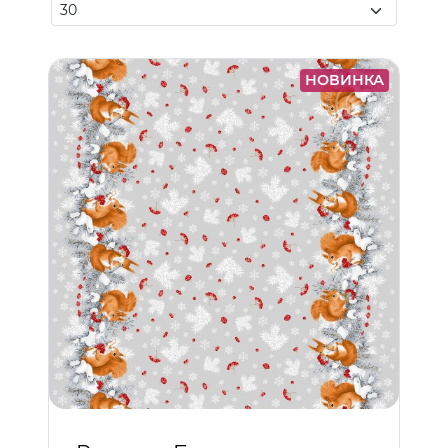
НОВИНКА