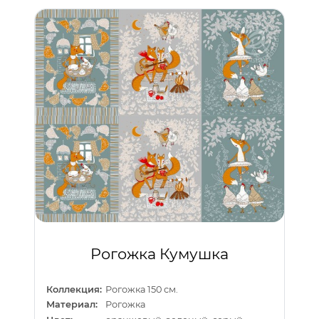
Рогожка Кумушка
Коллекция:
Рогожка 150 см.
Материал:
Рогожка