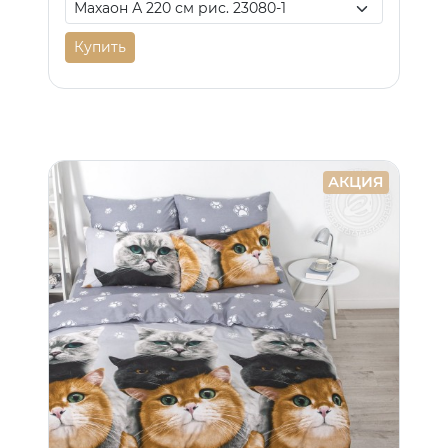
Купить
АКЦИЯ