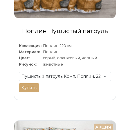
Поплин Пушистый патруль
Коллекция:
Поплин 220 см.
Материал:
Поплин
Цвет:
серый, оранжевый, черный
Рисунок:
животные
Купить
АКЦИЯ