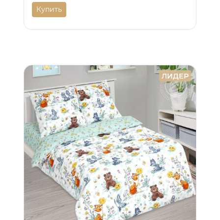
Купить
ЛИДЕР