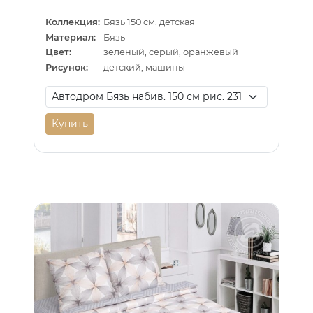
Коллекция:
Бязь 150 см. детская
Материал:
Бязь
Цвет:
зеленый, серый, оранжевый
Рисунок:
детский, машины
Купить