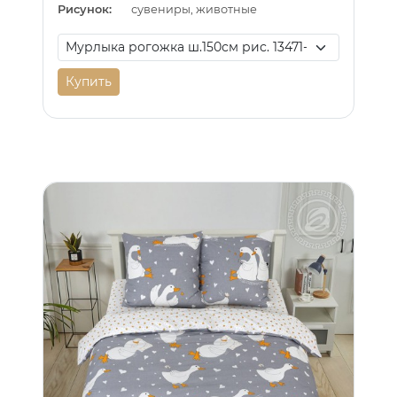
Рисунок:
сувениры, животные
Купить