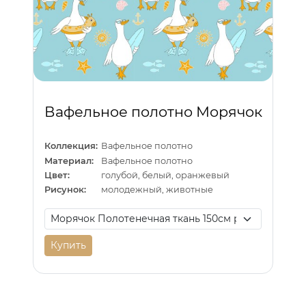
Вафельное полотно Морячок
Коллекция:
Вафельное полотно
Материал:
Вафельное полотно
Цвет:
голубой, белый, оранжевый
Рисунок:
молодежный, животные
Купить