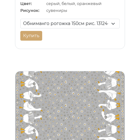
Цвет:
серый, белый, оранжевый
Рисунок:
сувениры
Купить