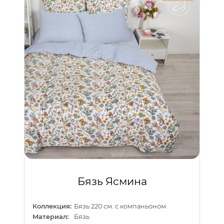
Бязь Ясмина
Коллекция:
Бязь 220 см. с компаньоном
Материал:
Бязь