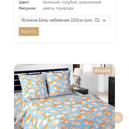
Цвет:
зеленый, голубой, оранжевый
Рисунок:
цветы, природа
Купить
АКЦИЯ