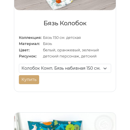
Бязь Колобок
Коллекция:
Бязь 150 см. детская
Материал:
Бязь
Цвет:
белый, оранжевый, зеленый
Рисунок:
детский персонаж, детский
Купить