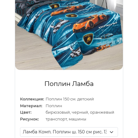
Поплин Ламба
Коллекция:
Поплин 150 см. детский
Материал:
Поплин
Цвет:
бирюзовый, черный, оранжевый
Рисунок:
транспорт, машины