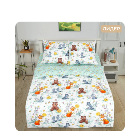
ЛИДЕР