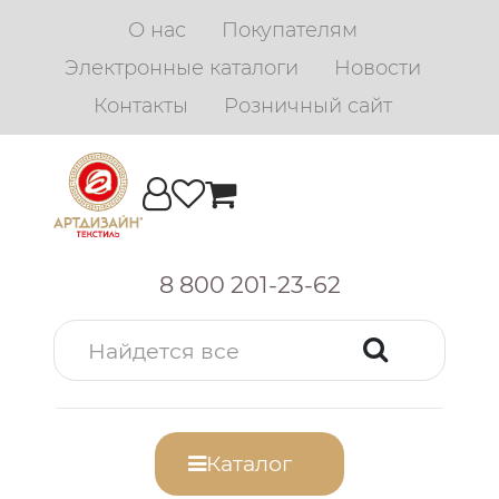
О нас
Покупателям
Электронные каталоги
Новости
Контакты
Розничный сайт
8 800 201-23-62
Каталог