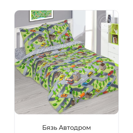
Бязь Автодром