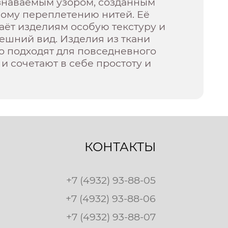
знаваемым узором, созданным
бому переплетению нитей. Её
аёт изделиям особую текстуру и
ешний вид. Изделия из ткани
о подходят для повседневного
и сочетают в себе простоту и
КОНТАКТЫ
+7 (4932) 93-88-05
+7 (4932) 93-88-06
+7 (4932) 93-88-07