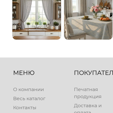
МЕНЮ
ПОКУПАТЕ
О компании
Печатная
продукция
Весь каталог
Доставка и
Контакты
оплата