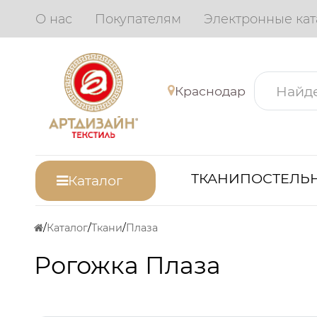
О нас
Покупателям
Электронные кат
Краснодар
ТКАНИ
ПОСТЕЛЬН
Каталог
Каталог
Ткани
Плаза
Рогожка Плаза